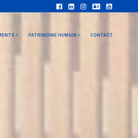
MENTS
PATRIMOINE HUMAIN
CONTACT