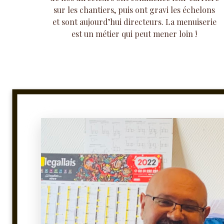
sur les chantiers, puis ont gravi les échelons
et sont aujourd’hui directeurs. La menuiserie
est un métier qui peut mener loin !