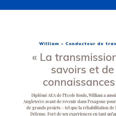
William – Conducteur de tra
« La transmissio
savoirs et de
connaissances
Diplômé AEA de l’Ecole Boule, William a aussi
Angleterre avant de revenir dans l’exagone pour 
de grands projets – tel que la réhabilitation de 
Défense. Fort de ses expériences en tant qu’a