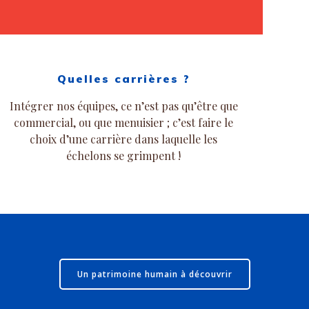
Quelles carrières ?
Intégrer nos équipes, ce n’est pas qu’être que
commercial, ou que menuisier ; c’est faire le
choix d’une carrière dans laquelle les
échelons se grimpent !
Un patrimoine humain à découvrir