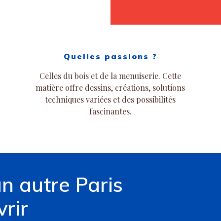
Quelles passions ?
Celles du bois et de la menuiserie. Cette
matière offre dessins, créations, solutions
techniques variées et des possibilités
fascinantes.
un autre Paris
rir