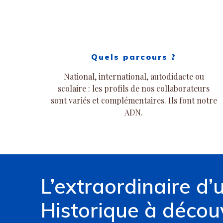
Quels parcours ?
National, international, autodidacte ou
scolaire : les profils de nos collaborateurs
sont variés et complémentaires. Ils font notre
ADN.
L’extraordinaire d’
Historique à découv