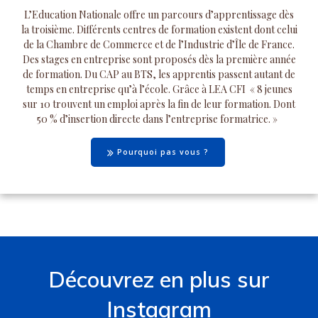
L’Education Nationale offre un parcours d’apprentissage dès
la troisième. Différents centres de formation existent dont celui
de la Chambre de Commerce et de l’Industrie d’Île de France.
Des stages en entreprise sont proposés dès la première année
de formation. Du CAP au BTS, les apprentis passent autant de
temps en entreprise qu’à l’école. Grâce à LEA CFI « 8 jeunes
sur 10 trouvent un emploi après la fin de leur formation. Dont
50 % d’insertion directe dans l’entreprise formatrice. »
Pourquoi pas vous ?
Découvrez en plus sur
Instagram