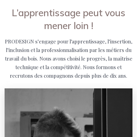
L’apprentissage peut vous
mener loin !
PRODESIGN s’engage pour l’apprentissage, l’insertion,
l’inclusion et la professionnalisation par les métiers du
travail du bois. Nous avons choisi le progrès, la maîtrise
technique et la compétitivité. Nous formons et
recrutons des compagnons depuis plus de dix ans.