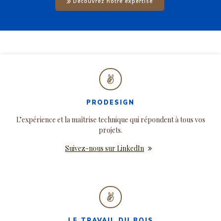
Découvrez notre expertise
PRODESIGN
L’expérience et la maîtrise technique qui répondent à tous vos
projets.
Suivez-nous sur LinkedIn
LE TRAVAIL DU BOIS