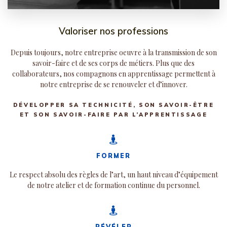
Valoriser nos professions
Depuis toujours, notre entreprise oeuvre à la transmission de son
savoir-faire et de ses corps de métiers. Plus que des
collaborateurs, nos compagnons en apprentissage permettent à
notre entreprise de se renouveler et d’innover.
DÉVELOPPER SA TECHNICITÉ, SON SAVOIR-ÊTRE
ET SON SAVOIR-FAIRE PAR L’APPRENTISSAGE
FORMER
Le respect absolu des règles de l’art, un haut niveau d’équipement
de notre atelier et de formation continue du personnel.
RÉVÉLER