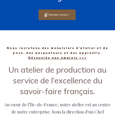
Suivez nous !
Nous recrutons des menuisiers d’atelier et de
pose, des parqueteurs et des apprentis.
Découvrez nos emplois >>>
Un atelier de production au
service de l’excellence du
savoir-faire français.
Au cœur de l’Île-de-France, notre atelier est au centre
de notre entreprise. Sous la direction d’un Chef