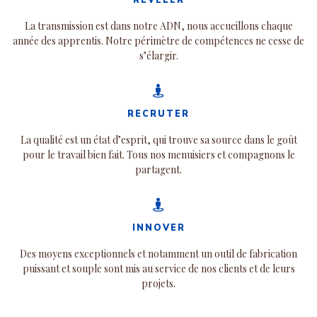
La transmission est dans notre ADN, nous accueillons chaque
année des apprentis. Notre périmètre de compétences ne cesse de
s’élargir.
RECRUTER
La qualité est un état d’esprit, qui trouve sa source dans le goût
pour le travail bien fait. Tous nos menuisiers et compagnons le
partagent.
INNOVER
Des moyens exceptionnels et notamment un outil de fabrication
puissant et souple sont mis au service de nos clients et de leurs
projets.