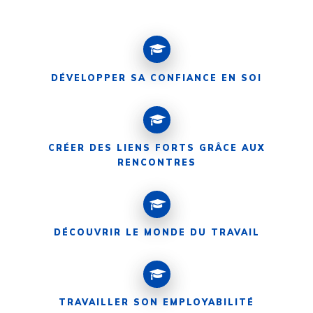
DÉVELOPPER SA CONFIANCE EN SOI
CRÉER DES LIENS FORTS GRÂCE AUX
RENCONTRES
DÉCOUVRIR LE MONDE DU TRAVAIL
TRAVAILLER SON EMPLOYABILITÉ