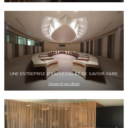
UNE ENTREPRISE D’EXPERTISE ET DE SAVOIR-FAIRE
Découvrir nos clients