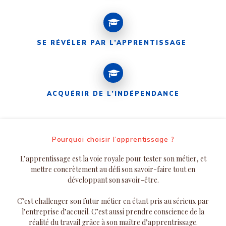
SE RÉVÉLER PAR L’APPRENTISSAGE
ACQUÉRIR DE L’INDÉPENDANCE
Pourquoi choisir l’apprentissage ?
L’apprentissage est la voie royale pour tester son métier, et
mettre concrètement au défi son savoir-faire tout en
développant son savoir-être.
C’est challenger son futur métier en étant pris au sérieux par
l’entreprise d’accueil. C’est aussi prendre conscience de la
réalité du travail grâce à son maître d’apprentrissage.