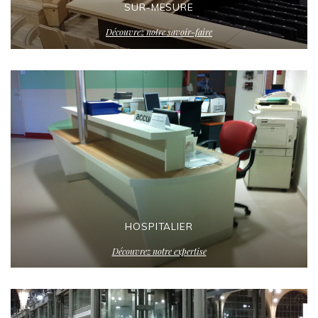
SUR-MESURE
Découvrez notre savoir-faire
HOSPITALIER
Découvrez notre expertise