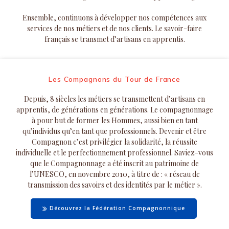
Ensemble, continuons à développer nos compétences aux
services de nos métiers et de nos clients. Le savoir-faire
français se transmet d’artisans en apprentis.
Les Compagnons du Tour de France
Depuis, 8 siècles les métiers se transmettent d’artisans en
apprentis, de générations en générations. Le compagnonnage
à pour but de former les Hommes, aussi bien en tant
qu’individus qu’en tant que professionnels. Devenir et être
Compagnon c’est privilégier la solidarité, la réussite
individuelle et le perfectionnement professionnel. Saviez-vous
que le Compagnonnage a été inscrit au patrimoine de
l’UNESCO, en novembre 2010, à titre de : « réseau de
transmission des savoirs et des identités par le métier ».
Découvrez la Fédération Compagnonnique