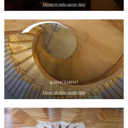
Découvrir notre savoir-faire
AGENCEMENT
Découvrir notre savoir-faire