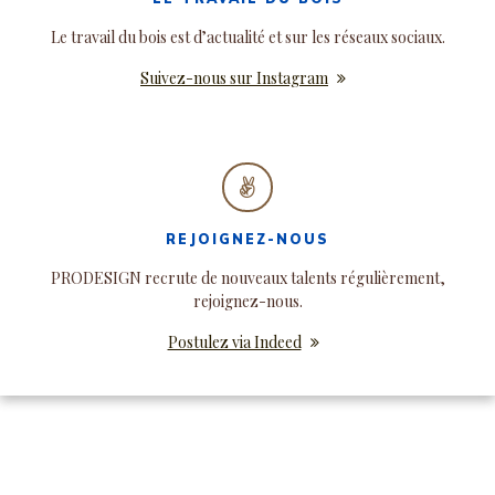
Le travail du bois est d’actualité et sur les réseaux sociaux.
Suivez-nous sur Instagram
REJOIGNEZ-NOUS
PRODESIGN recrute de nouveaux talents régulièrement,
rejoignez-nous.
Postulez via Indeed