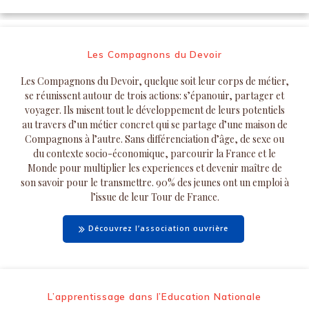
Les Compagnons du Devoir
Les Compagnons du Devoir, quelque soit leur corps de métier,
se réunissent autour de trois actions: s’épanouir, partager et
voyager. Ils misent tout le développement de leurs potentiels
au travers d’un métier concret qui se partage d’une maison de
Compagnons à l’autre. Sans différenciation d’âge, de sexe ou
du contexte socio-économique, parcourir la France et le
Monde pour multiplier les experiences et devenir maître de
son savoir pour le transmettre. 90% des jeunes ont un emploi à
l’issue de leur Tour de France.
Découvrez l’association ouvrière
L’apprentissage dans l’Education Nationale