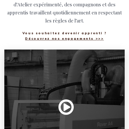
d’Atelier expérimenté, des compagnons et des
apprentis travaillent quotidiennement en respectant
les règles de l’art.
Vous souhaitez devenir apprenti ?
Découvrez nos engagements >>>