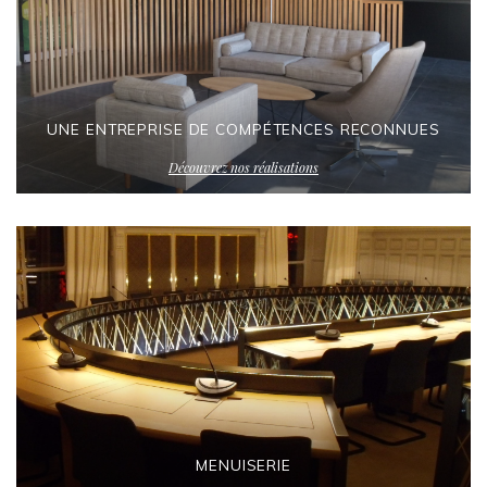
UNE ENTREPRISE DE COMPÉTENCES RECONNUES
Découvrez nos réalisations
MENUISERIE