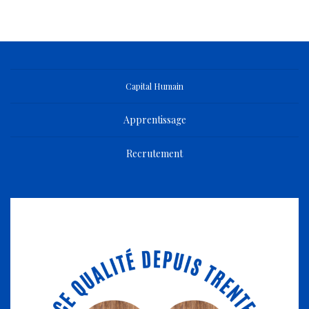
Capital Humain
Apprentissage
Recrutement