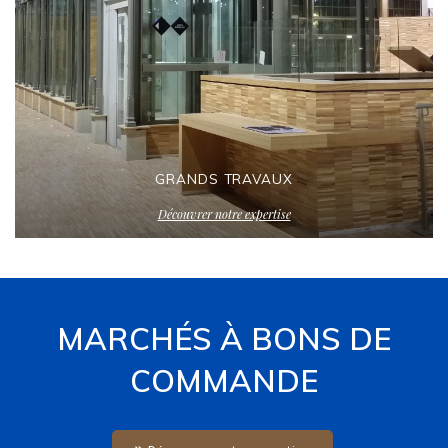
GRANDS TRAVAUX
Découvrer notre expertise
MARCHÉS À BONS DE
COMMANDE