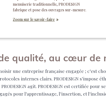
menuiserie traditionnelle, PRODESIGN
fabrique et pose des ouvrages sur-mesure.
Zoom sur le savoir-faire
de qualité, au cœur de 
oisir une entreprise française engagée ; c’est cho
 protocoles internes clairs. PRODESIGN s’impose é
PRODESIGN agit. PRODESIGN est certifiée pour se
gagés pour l’apprentissage, l’insertion, et l’inclusi