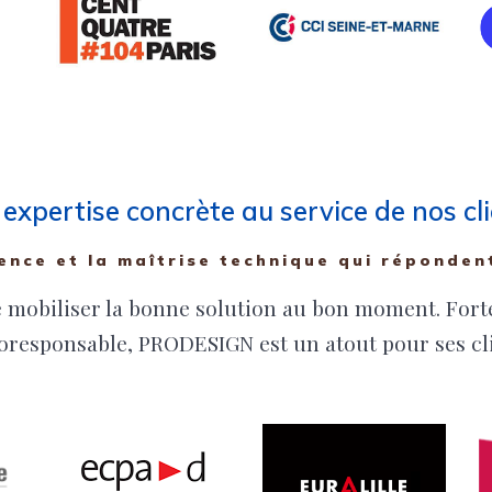
expertise concrète au service de nos cl
ence et la maîtrise technique qui répondent
mobiliser la bonne solution au bon moment. Forte 
coresponsable, PRODESIGN est un atout pour ses cli