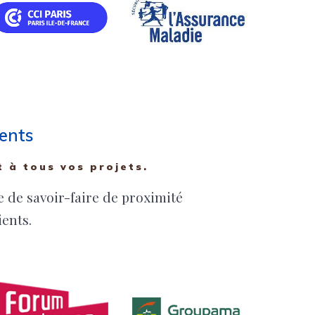
ients
 à tous vos projets.
de savoir-faire de proximité
ents.