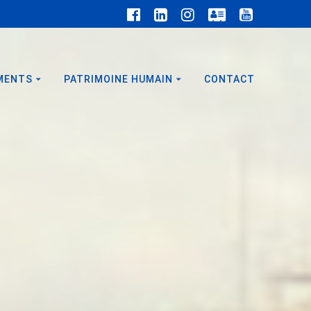
MENTS
PATRIMOINE HUMAIN
CONTACT