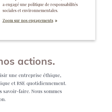
a engagé une politique de responsabilités
sociales et environnementales.
Zoom sur nos engagements
nos actions.
isir une entreprise éthique,
thique et RSE quotidiennement.
s savoir-faire. Nous sommes
on.