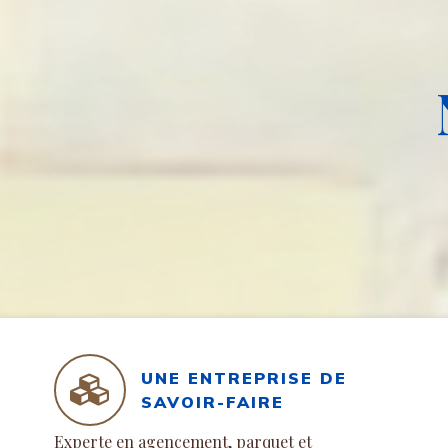
UNE ENTREPRISE DE
SAVOIR-FAIRE
Experte en agencement, parquet et