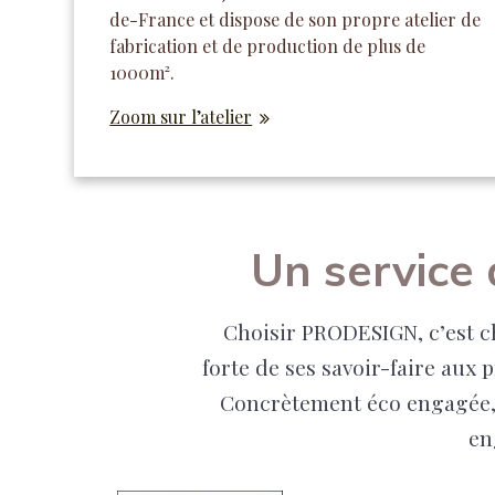
de-France et dispose de son propre atelier de
fabrication et de production de plus de
1000m².
Zoom sur l’atelier
Un service 
Choisir PRODESIGN, c’est ch
forte de ses savoir-faire aux
Concrètement éco engagée, 
en