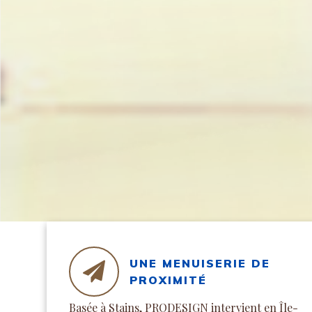
UNE MENUISERIE DE
PROXIMITÉ
Basée à Stains, PRODESIGN intervient en Île-