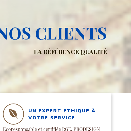
NOS CLIENTS
LA RÉFÉRENCE QUALITÉ
UN EXPERT ETHIQUE À
VOTRE SERVICE
Ecoresponsable et certifiée RGE, PRODESIGN