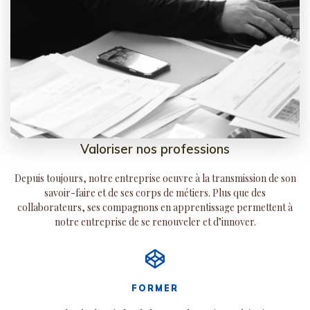
Valoriser nos professions
Depuis toujours, notre entreprise oeuvre à la transmission de son
savoir-faire et de ses corps de métiers. Plus que des
collaborateurs, ses compagnons en apprentissage permettent à
notre entreprise de se renouveler et d’innover.
FORMER