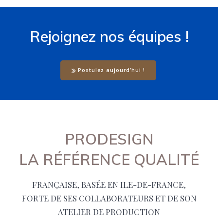
Rejoignez nos équipes !
Postulez aujourd’hui !
PRODESIGN
LA RÉFÉRENCE QUALITÉ
FRANÇAISE, BASÉE EN ILE-DE-FRANCE,
FORTE DE SES COLLABORATEURS ET DE SON
ATELIER DE PRODUCTION