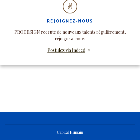
REJOIGNEZ-NOUS
PRODESIGN recrute de nouveaux talents régulièrement,
rejoignez-nous.
Postulez via Indeed
Capital Humain