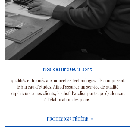
Nos dessinateurs sont
qualifiés et formés aux nouvelles technologies, ils composent
le bureau d’études. Afin d’assurer un service de qualité
supérieure à nos clients, le chef d’atelier participe également
à l’élaboration des plans.
PRODESIGN FÉDÈRE