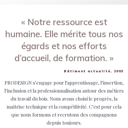
« Notre ressource est
humaine. Elle mérite tous nos
égards et nos efforts
d’accueil, de formation. »
Bâtiment actualité, 2003
PRODESIGN s’engage pour l’apprentissage, l’insertion,
l’inclusion et la professionnalisation autour des métiers
du travail du bois. Nous avons choisi le progrès, la
maîtrise technique et la compétitivité. C’est pour cela
que nous formons et recrutons des compagnons
depuis toujours.