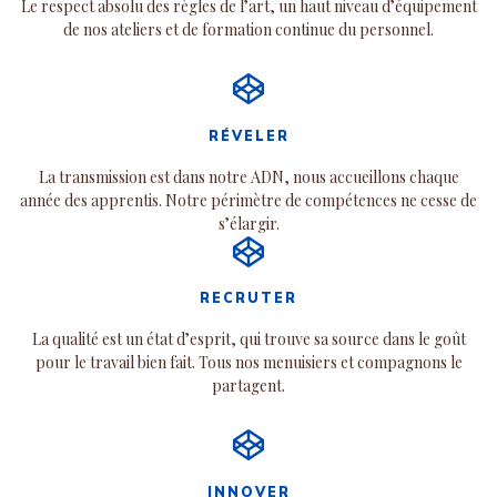
Le respect absolu des règles de l’art, un haut niveau d’équipement
de nos ateliers et de formation continue du personnel.
RÉVELER
La transmission est dans notre ADN, nous accueillons chaque
année des apprentis. Notre périmètre de compétences ne cesse de
s’élargir.
RECRUTER
La qualité est un état d’esprit, qui trouve sa source dans le goût
pour le travail bien fait. Tous nos menuisiers et compagnons le
partagent.
INNOVER