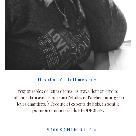
Nos chargés d’affaires sont
responsables de leurs clients, ils travaillent en étroite
collaboration avec le bureau d’études et l’atelier pour gérer
leurs chantiers. À l’écoute et experts du bois, ils sont le
poumon commercial de PRODESIGN.
PRODESIGN RECRUTE