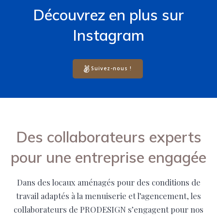
Découvrez en plus sur
Instagram
Suivez-nous !
Des collaborateurs experts
pour une entreprise engagée
Dans des locaux aménagés pour des conditions de
travail adaptés à la menuiserie et l’agencement, les
collaborateurs de PRODESIGN s’engagent pour nos