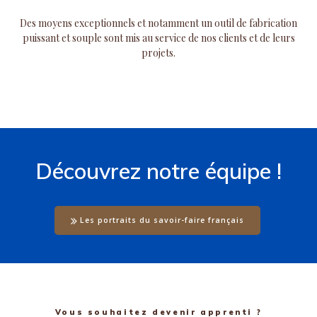
Des moyens exceptionnels et notamment un outil de fabrication
puissant et souple sont mis au service de nos clients et de leurs
projets.
Découvrez notre équipe !
Les portraits du savoir-faire français
Vous souhaitez devenir apprenti ?