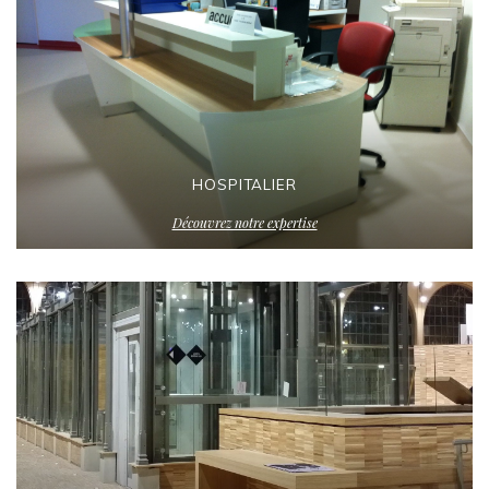
HOSPITALIER
Découvrez notre expertise