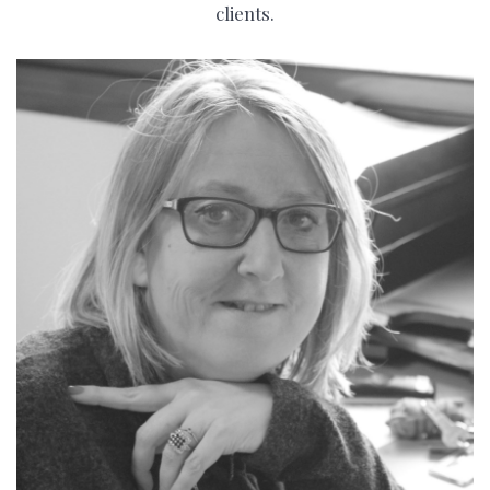
clients.