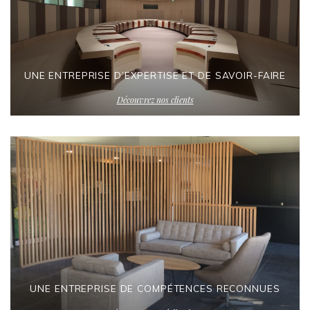
UNE ENTREPRISE D’EXPERTISE ET DE SAVOIR-FAIRE
Découvrez nos clients
UNE ENTREPRISE DE COMPÉTENCES RECONNUES