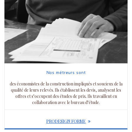
Nos métreurs sont
des économistes de la construction impliqués et soucieux de la
qualité de leurs relevés. Ils établissent les devis, analysent les
offres et s’occupent des études de prix. Ils travaillent en
collaboration avec le bureau d’étude.
PRODESIGN FORME