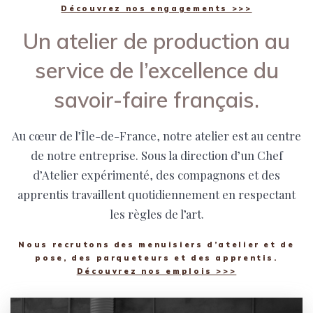
Découvrez nos engagements >>>
Un atelier de production au
service de l’excellence du
savoir-faire français.
Au cœur de l’Île-de-France, notre atelier est au centre
de notre entreprise. Sous la direction d’un Chef
d’Atelier expérimenté, des compagnons et des
apprentis travaillent quotidiennement en respectant
les règles de l’art.
Nous recrutons des menuisiers d’atelier et de
pose, des parqueteurs et des apprentis.
Découvrez nos emplois >>>