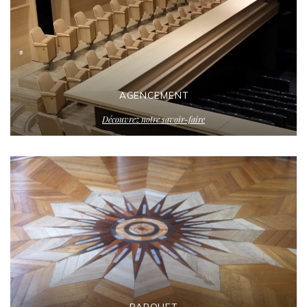
AGENCEMENT
Découvrez notre savoir-faire
PARQUET