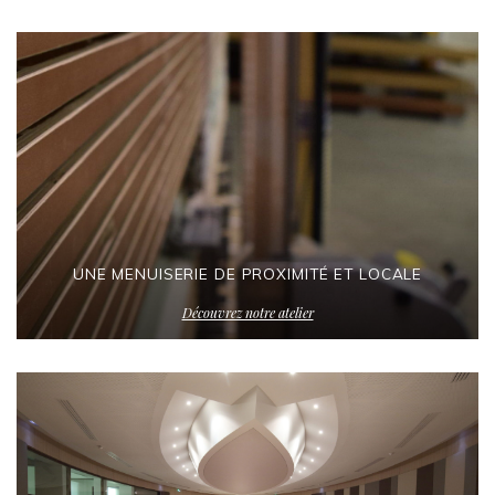
UNE MENUISERIE DE PROXIMITÉ ET LOCALE
Découvrez notre atelier