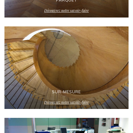
Découvrez notre savoir-faire
SUR-MESURE
Découvrez notre savoir-faire