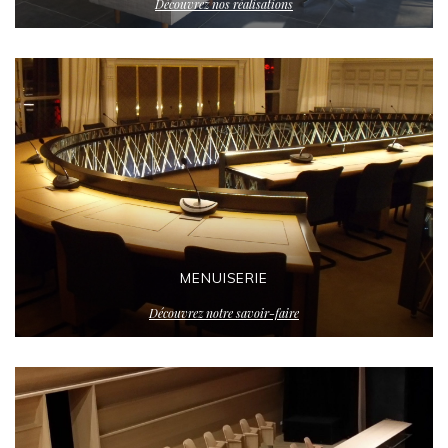
Découvrez nos réalisations
MENUISERIE
Découvrez notre savoir-faire