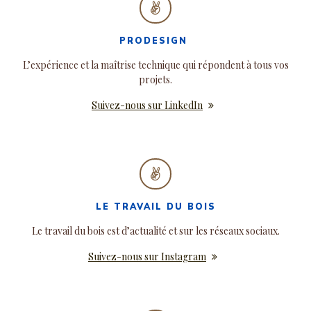
PRODESIGN
L’expérience et la maîtrise technique qui répondent à tous vos
projets.
Suivez-nous sur LinkedIn
LE TRAVAIL DU BOIS
Le travail du bois est d’actualité et sur les réseaux sociaux.
Suivez-nous sur Instagram